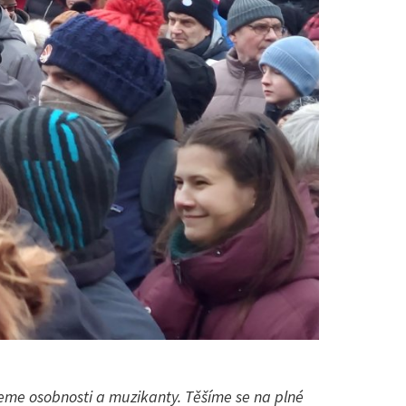
eme osobnosti a muzikanty. Těšíme se na plné