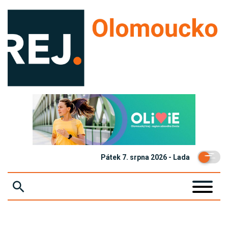
Pátek 7. srpna 2026 - Lada
ZPRÁVY