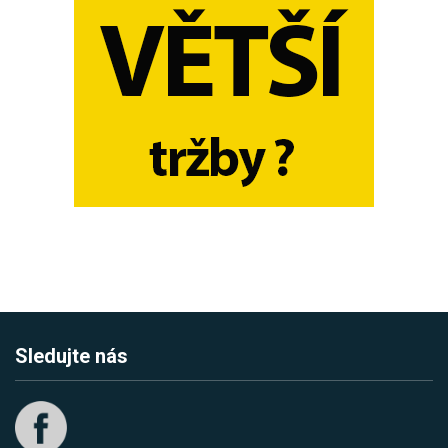
Sledujte nás