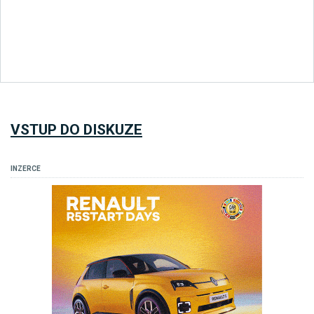
VSTUP DO DISKUZE
INZERCE