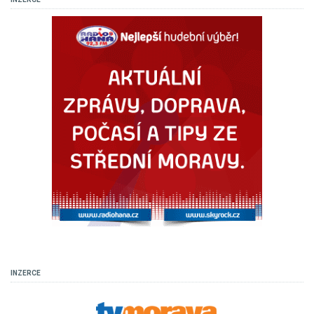
INZERCE