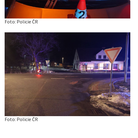
Foto: Policie ČR
Foto: Policie ČR