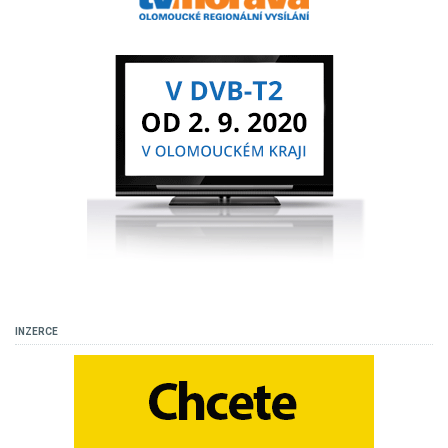
INZERCE