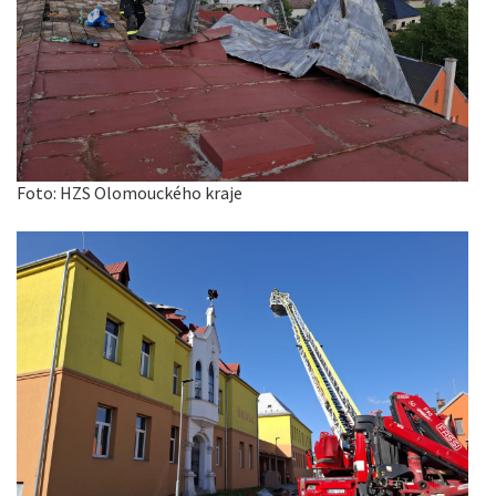
Foto: HZS Olomouckého kraje