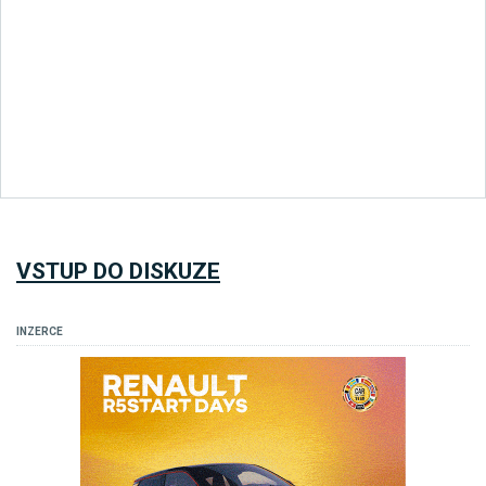
VSTUP DO DISKUZE
INZERCE