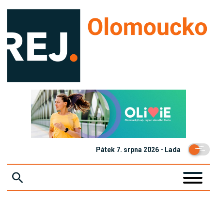
Pátek 7. srpna 2026 - Lada
ZPRÁVY