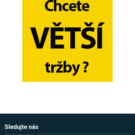
Sledujte nás