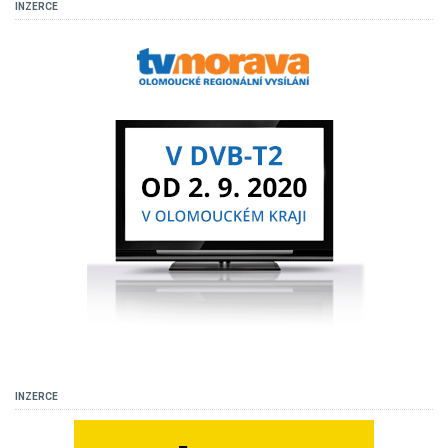
INZERCE
INZERCE