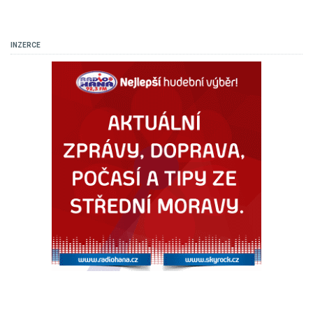
INZERCE