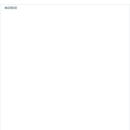
INZERCE