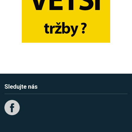
Sledujte nás