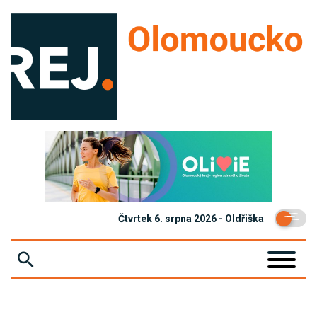
Čtvrtek 6. srpna 2026 - Oldřiška
ZPRÁVY