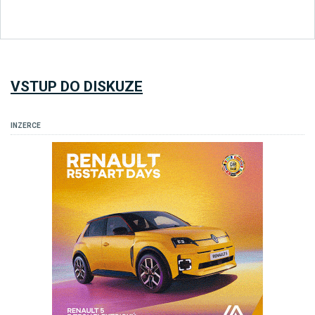
VSTUP DO DISKUZE
INZERCE