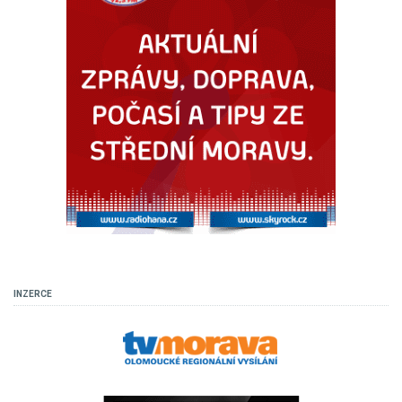
INZERCE