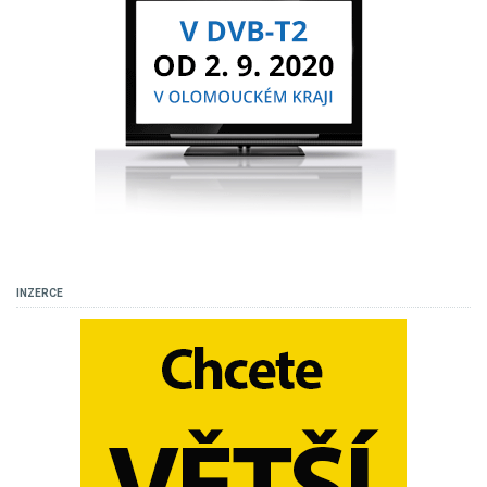
INZERCE