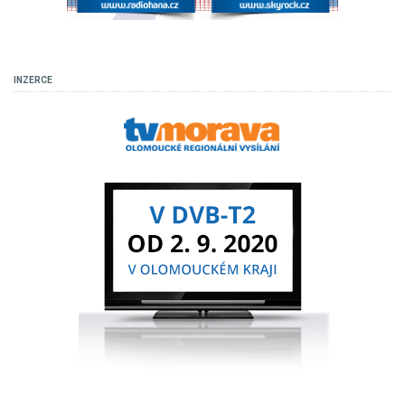
INZERCE