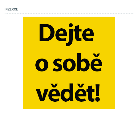
INZERCE