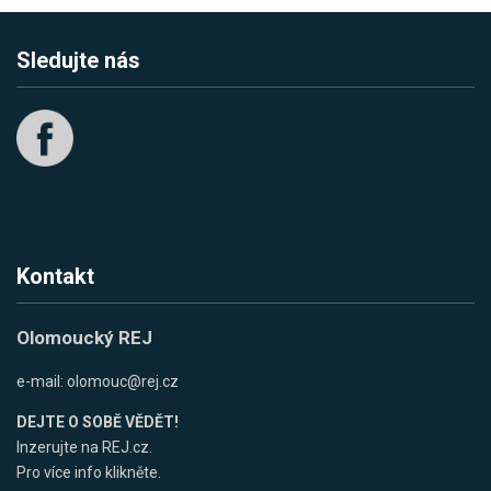
Sledujte nás
Kontakt
Olomoucký REJ
e-mail:
olomouc@rej.cz
DEJTE O SOBĚ VĚDĚT!
Inzerujte na REJ.cz.
Pro více info klikněte.