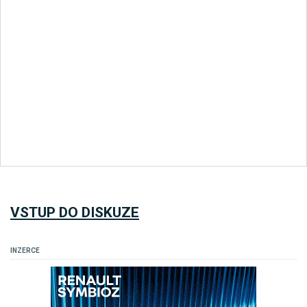
VSTUP DO DISKUZE
INZERCE