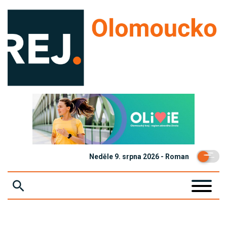
Neděle 9. srpna 2026 - Roman
ZPRÁVY