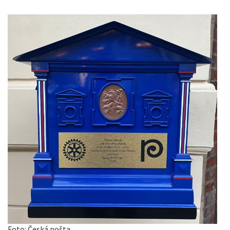
Foto: Česká pošta