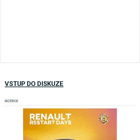
VSTUP DO DISKUZE
INZERCE