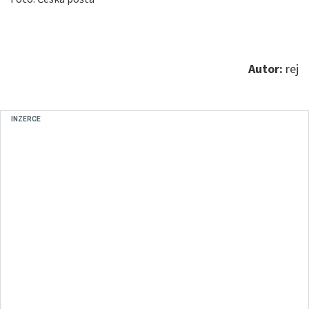
Autor:
rej
INZERCE