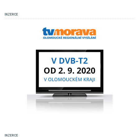
INZERCE
INZERCE