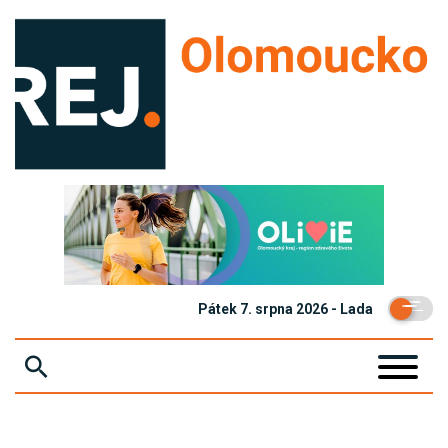
Pátek 7. srpna 2026 - Lada
ZPRÁVY