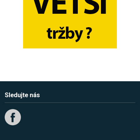
Sledujte nás