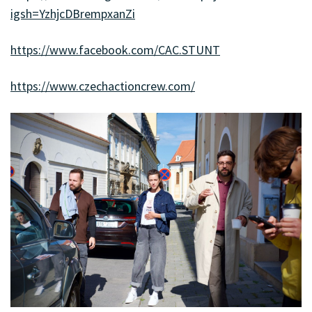
igsh=YzhjcDBrempxanZi
https://www.facebook.com/CAC.STUNT
https://www.czechactioncrew.com/