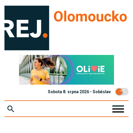
Sobota 8. srpna 2026 - Soběslav
ZPRÁVY