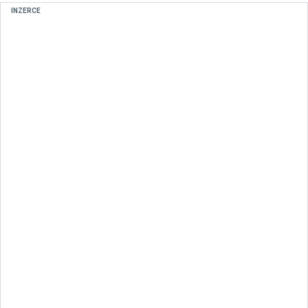
INZERCE