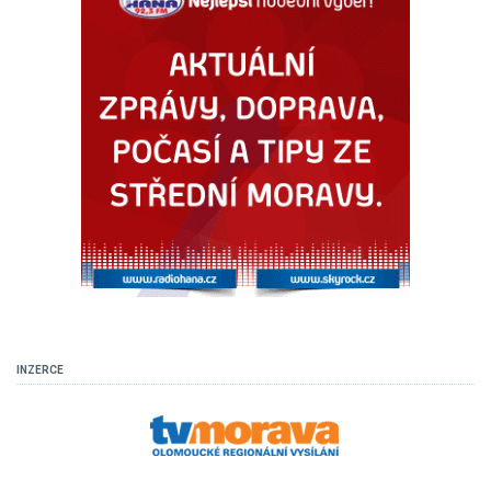
INZERCE