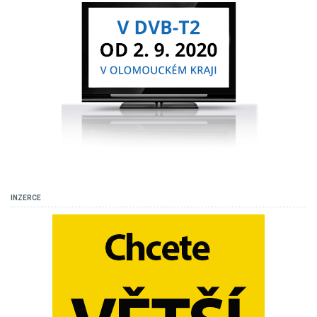
INZERCE