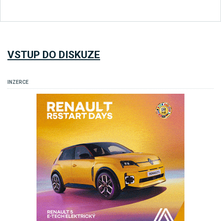
VSTUP DO DISKUZE
INZERCE