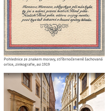
Pohlednice ze znakem moravy, stříbrnočerveně šachovaná
orlice, zinkografie, asi 1919