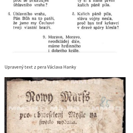
Upravený text z pera Václava Hanky