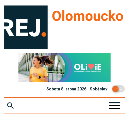
Sobota 8. srpna 2026 - Soběslav
ZPRÁVY