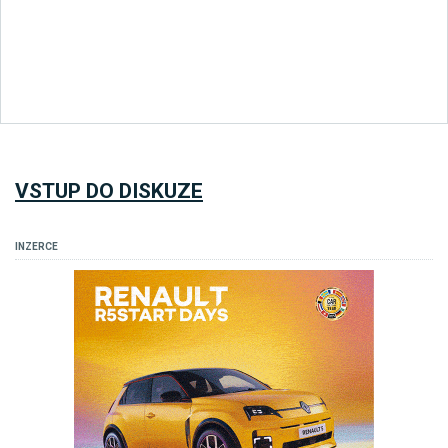
VSTUP DO DISKUZE
INZERCE