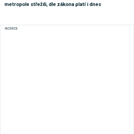
metropole střežili, dle zákona platí i dnes
INZERCE