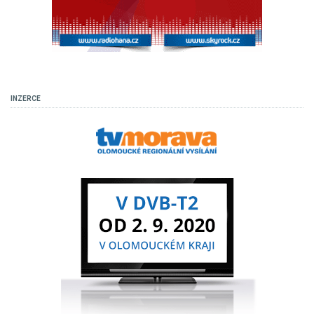
INZERCE