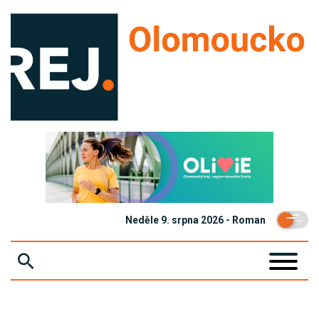
Neděle 9. srpna 2026 - Roman
ZPRÁVY