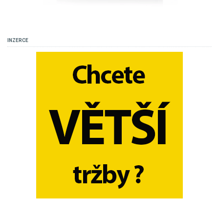
INZERCE