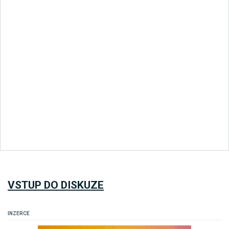
VSTUP DO DISKUZE
INZERCE