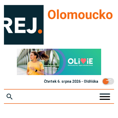
Čtvrtek 6. srpna 2026 - Oldřiška
ZPRÁVY