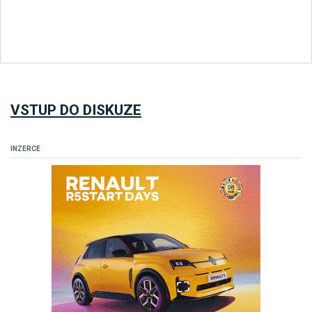
VSTUP DO DISKUZE
INZERCE