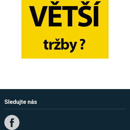
Sledujte nás