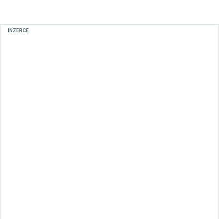
INZERCE