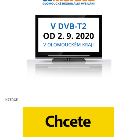
INZERCE