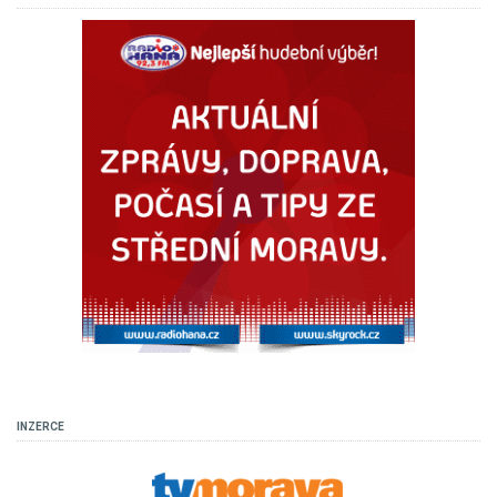
INZERCE