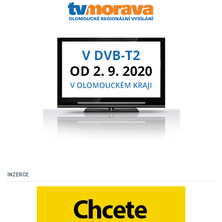
INZERCE