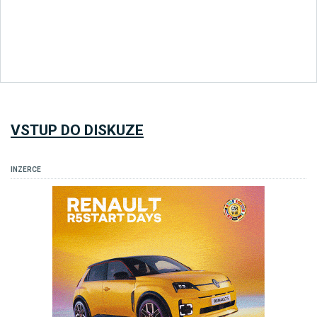
VSTUP DO DISKUZE
INZERCE