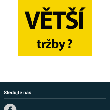
Sledujte nás