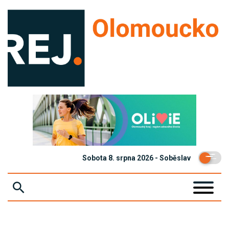
Sobota 8. srpna 2026 - Soběslav
ZPRÁVY