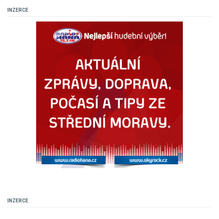
INZERCE
INZERCE