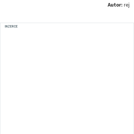
Autor:
rej
INZERCE