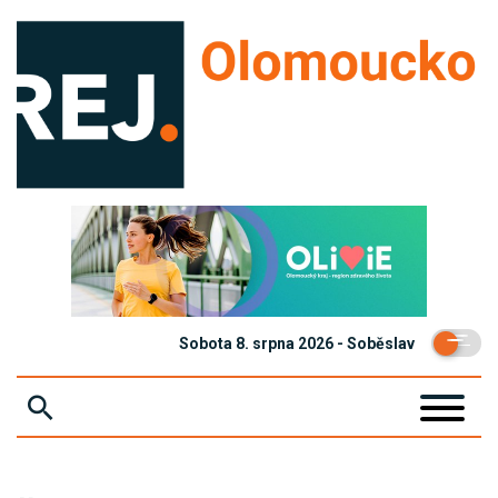
Sobota 8. srpna 2026 - Soběslav
ZPRÁVY