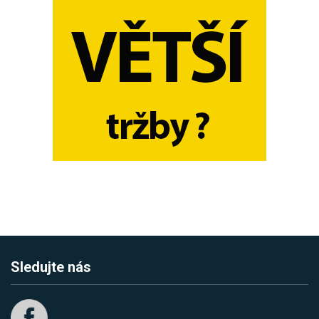
Sledujte nás