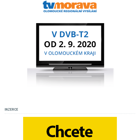
INZERCE