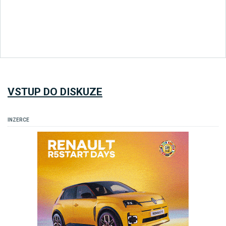
VSTUP DO DISKUZE
INZERCE