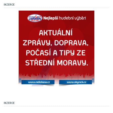
INZERCE
INZERCE