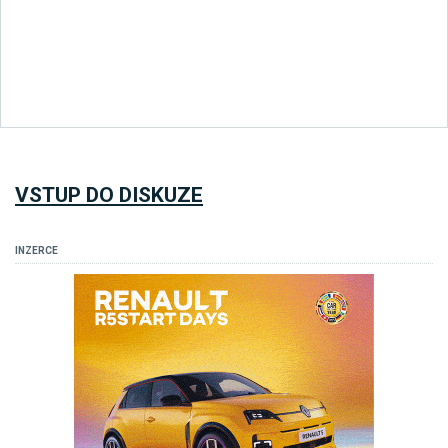
VSTUP DO DISKUZE
INZERCE