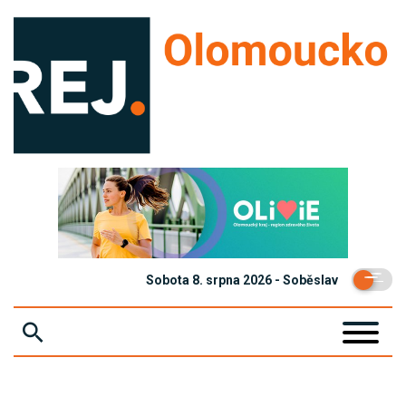
Sobota 8. srpna 2026 - Soběslav
ZPRÁVY