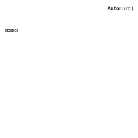
Autor:
(rej)
INZERCE