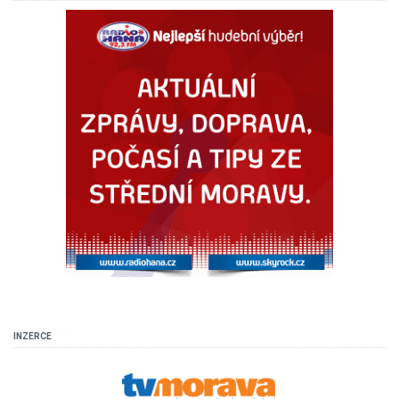
INZERCE