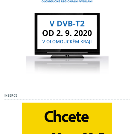
INZERCE