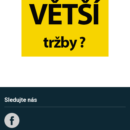
Sledujte nás