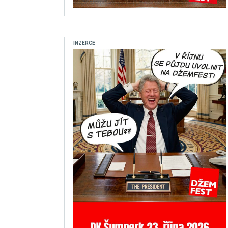
INZERCE