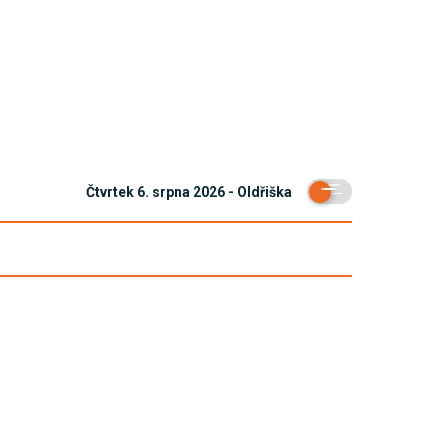
Čtvrtek 6. srpna 2026 - Oldřiška