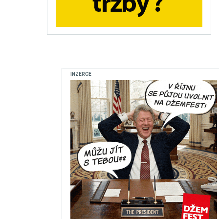
INZERCE