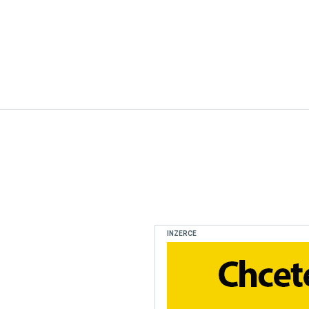
INZERCE