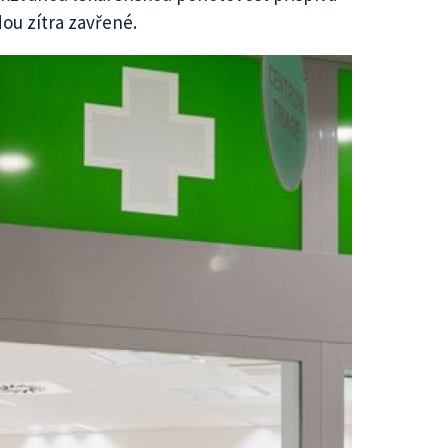
ou zítra zavřené.