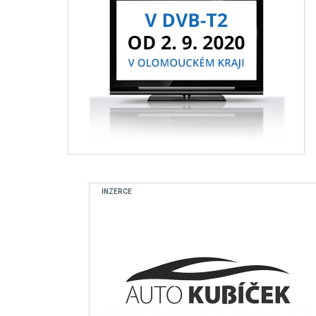
INZERCE