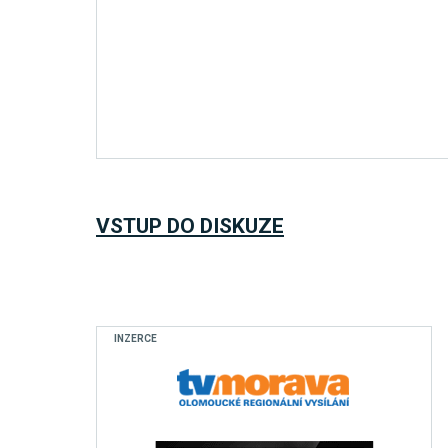
VSTUP DO DISKUZE
INZERCE