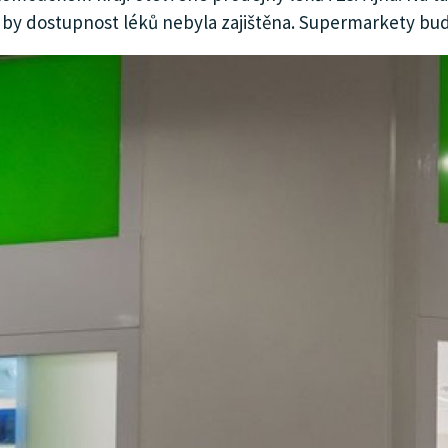
 by dostupnost léků nebyla zajištěna. Supermarkety bud