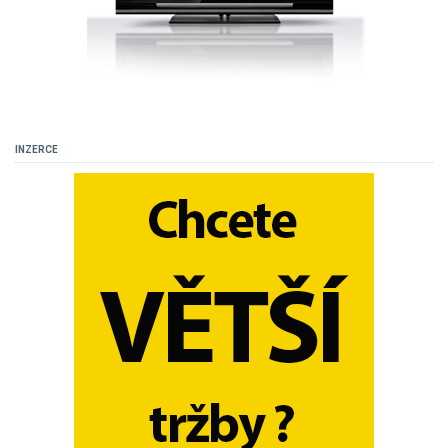
INZERCE