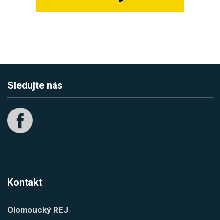
Sledujte nás
Kontakt
Olomoucký REJ