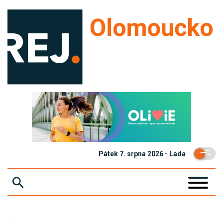
Pátek 7. srpna 2026 - Lada
ZPRÁVY