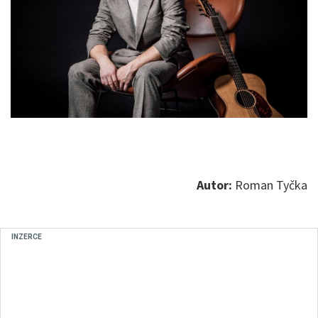
Autor:
Roman Tyčka
INZERCE