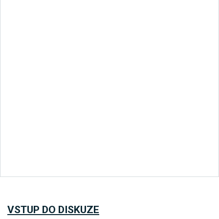
VSTUP DO DISKUZE