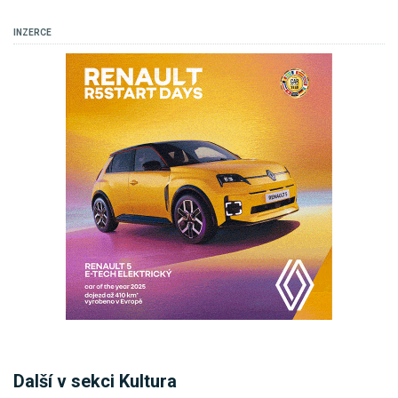
INZERCE
Další v sekci Kultura