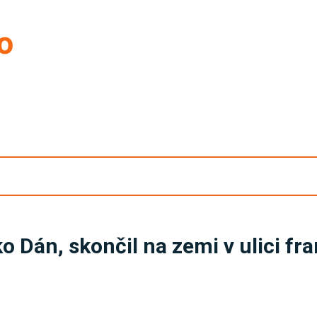
ako Dán, skončil na zemi v ulici 