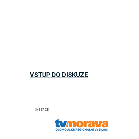
VSTUP DO DISKUZE
INZERCE