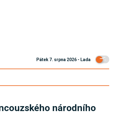
Pátek 7. srpna 2026 - Lada
francouzského národního