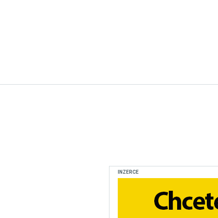
INZERCE