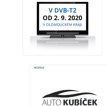
INZERCE