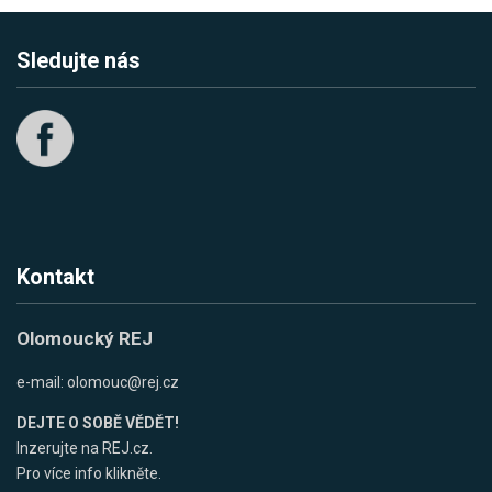
Sledujte nás
Kontakt
Olomoucký REJ
e-mail:
olomouc@rej.cz
DEJTE O SOBĚ VĚDĚT!
Inzerujte na REJ.cz.
Pro více info klikněte.