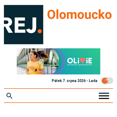
Pátek 7. srpna 2026 - Lada
ZPRÁVY