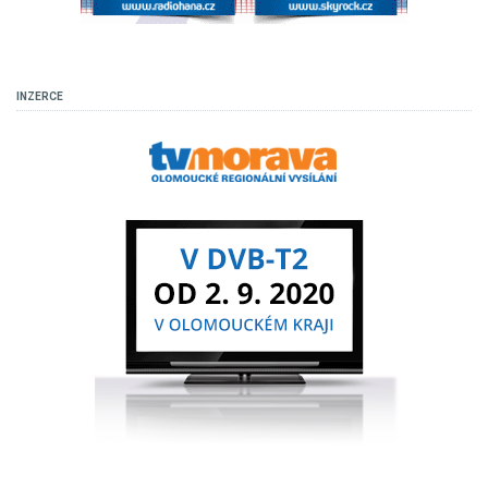
INZERCE