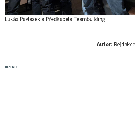
Lukáš Pavlásek a Předkapela Teambuilding.
Autor:
Rejdakce
INZERCE