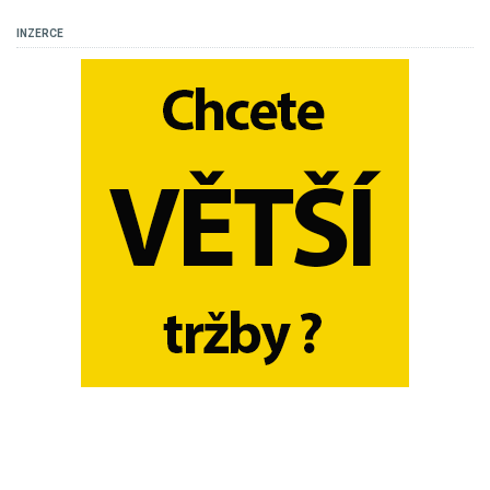
INZERCE