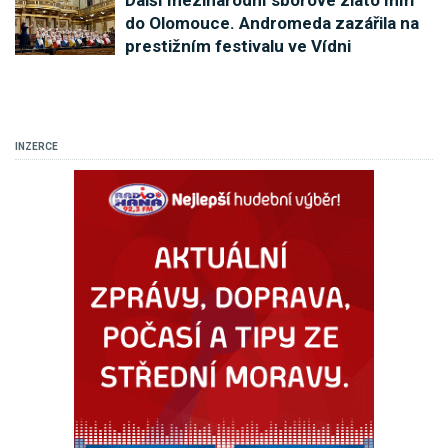
do Olomouce. Andromeda zazářila na
prestižním festivalu ve Vídni
INZERCE