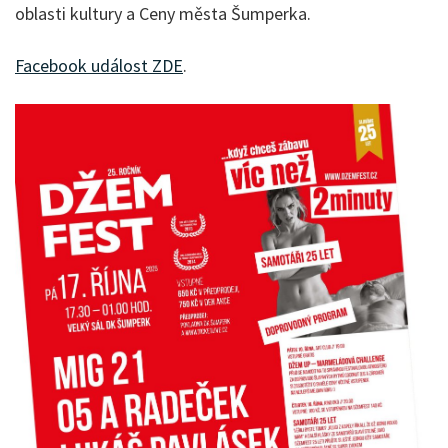
oblasti kultury a Ceny města Šumperka.
Facebook událost ZDE
.