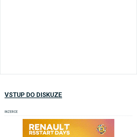
VSTUP DO DISKUZE
INZERCE