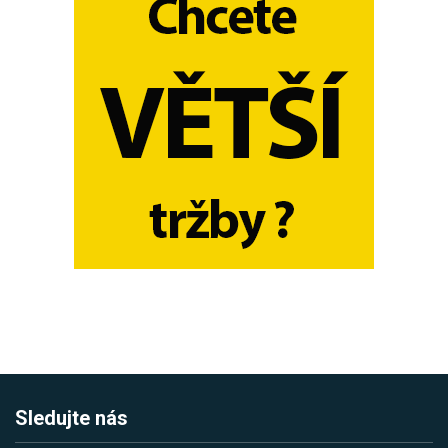
Sledujte nás