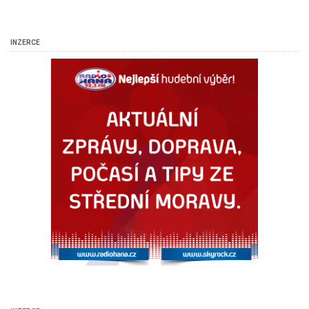
INZERCE