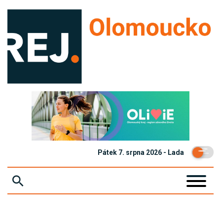
Pátek 7. srpna 2026 - Lada
ZPRÁVY