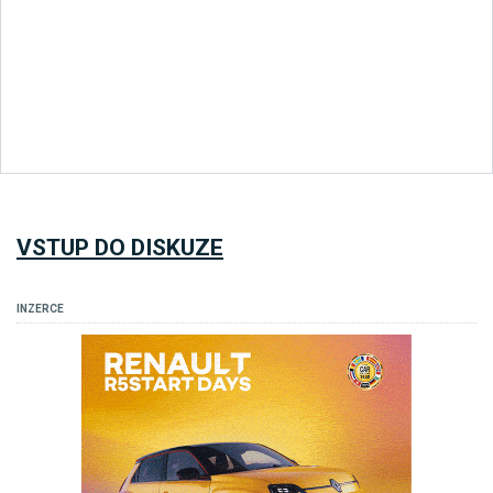
VSTUP DO DISKUZE
INZERCE