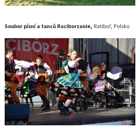
Soubor písní a tanců Raciborzanie,
Ratiboř, Polsko