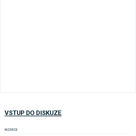
VSTUP DO DISKUZE
INZERCE