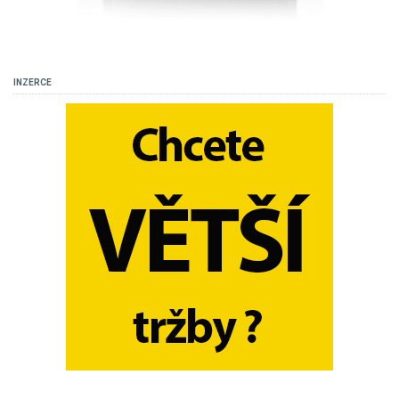
INZERCE