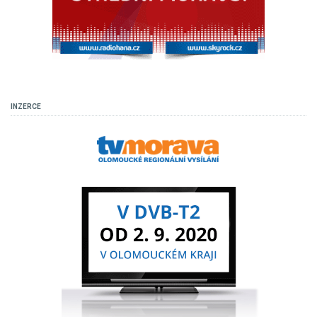
INZERCE