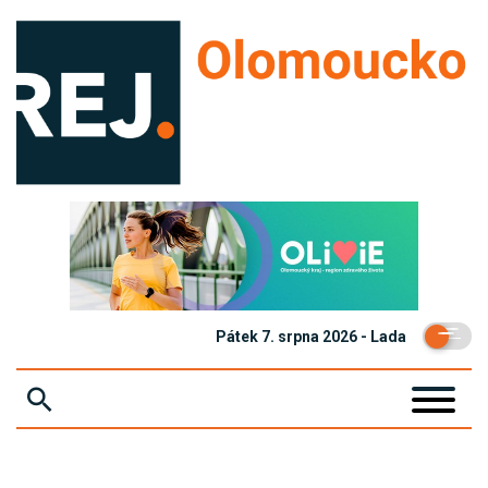
Pátek 7. srpna 2026 - Lada
ZPRÁVY