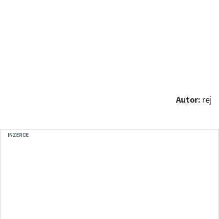
Autor:
rej
INZERCE