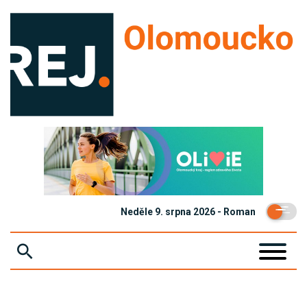
Neděle 9. srpna 2026 - Roman
ZPRÁVY