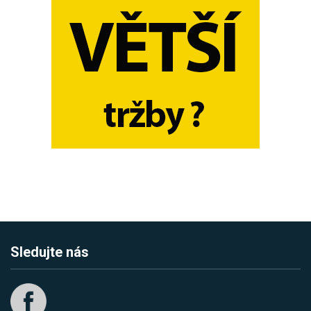
Sledujte nás