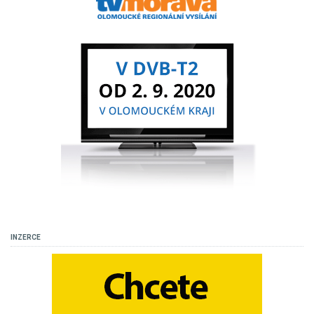
INZERCE