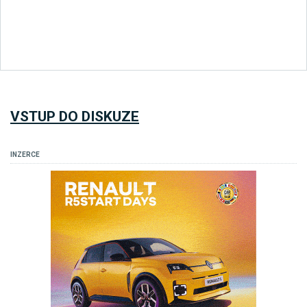
VSTUP DO DISKUZE
INZERCE