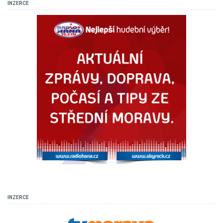
INZERCE
INZERCE