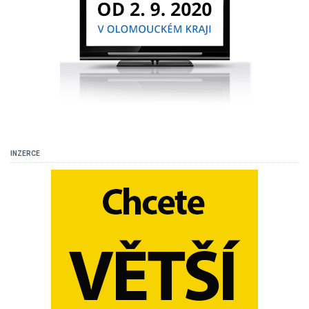
INZERCE