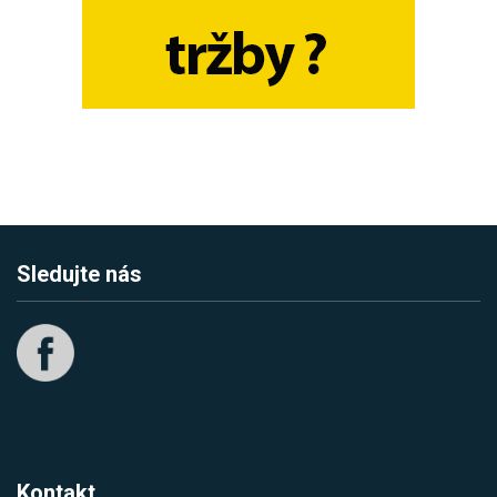
Sledujte nás
Kontakt