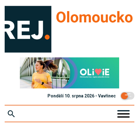
Pondělí 10. srpna 2026 - Vavřinec
ZPRÁVY