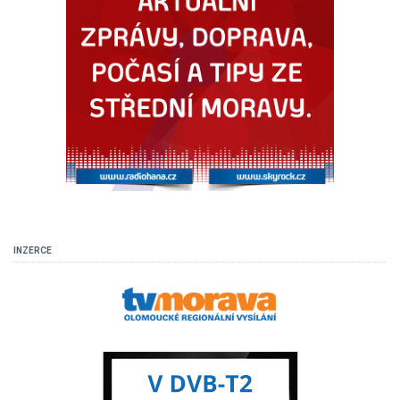
INZERCE