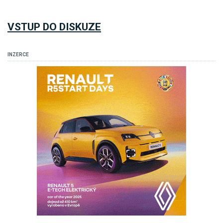
VSTUP DO DISKUZE
INZERCE