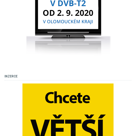
INZERCE