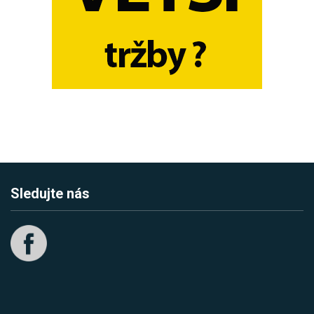
Sledujte nás