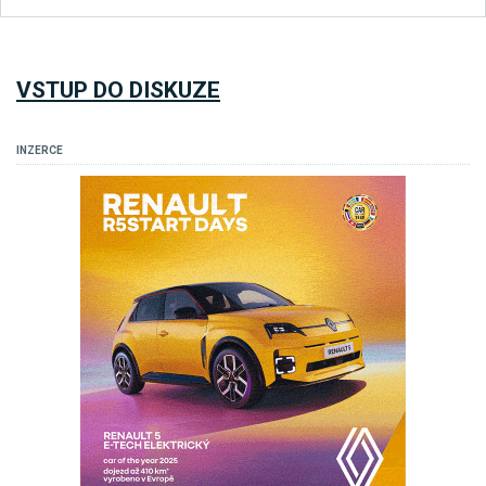
VSTUP DO DISKUZE
INZERCE