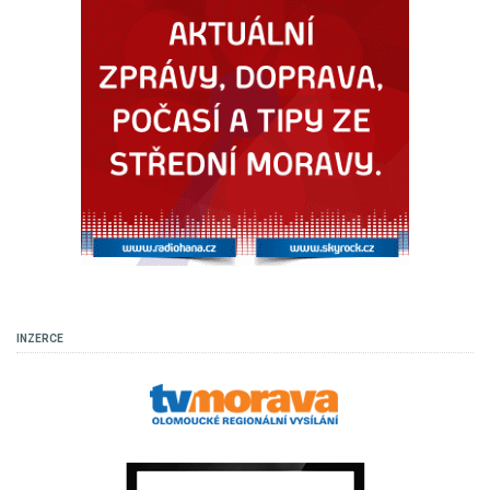
INZERCE