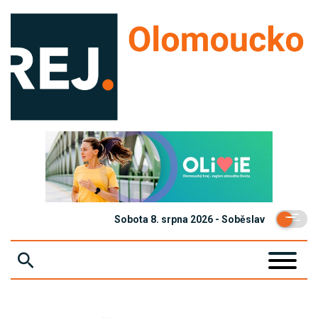
Sobota 8. srpna 2026 - Soběslav
ZPRÁVY