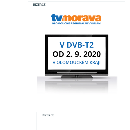
INZERCE
INZERCE