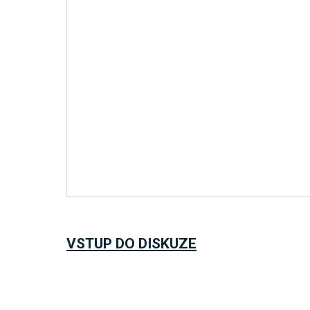
VSTUP DO DISKUZE