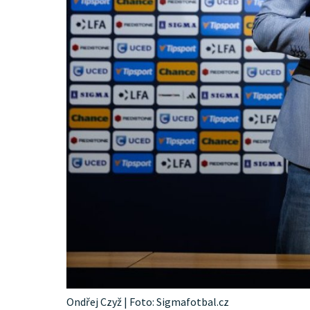
Ondřej Czyž | Foto: Sigmafotbal.cz