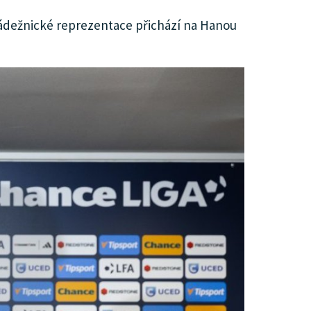
ládežnické reprezentace přichází na Hanou