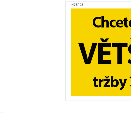
INZERCE