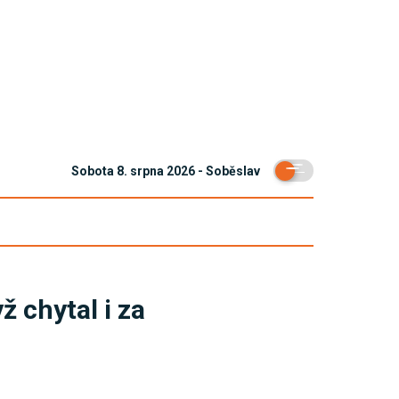
Sobota 8. srpna 2026 - Soběslav
 chytal i za