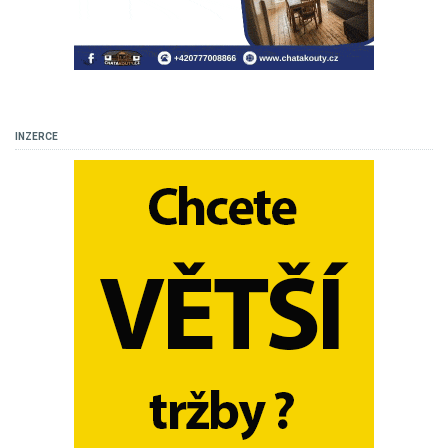
INZERCE