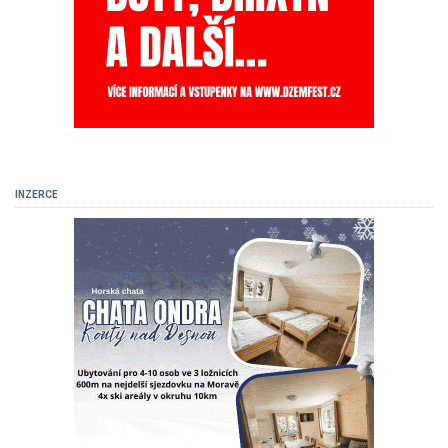
INZERCE