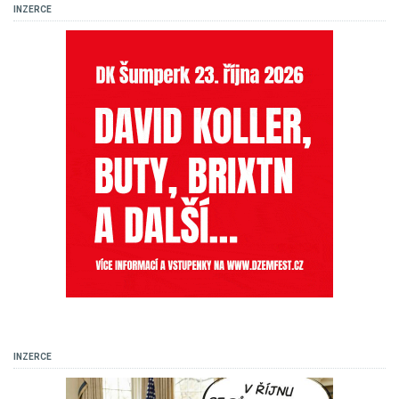
INZERCE
INZERCE