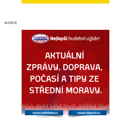
INZERCE