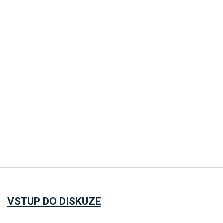
VSTUP DO DISKUZE