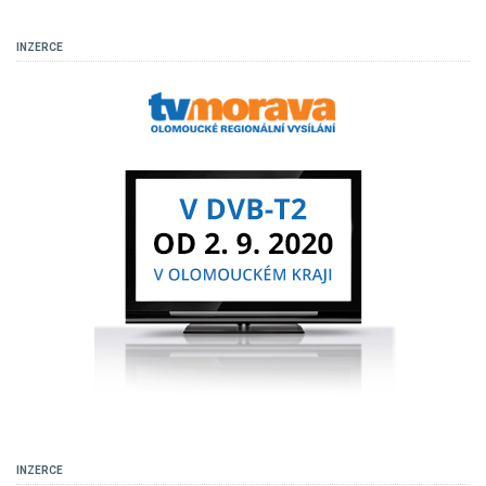
INZERCE
INZERCE