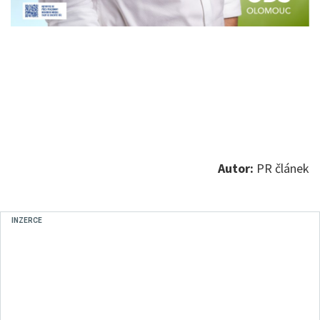
Autor:
PR článek
INZERCE