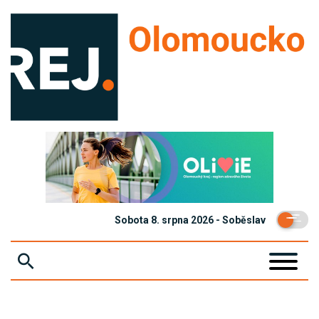
Sobota 8. srpna 2026 - Soběslav
ZPRÁVY