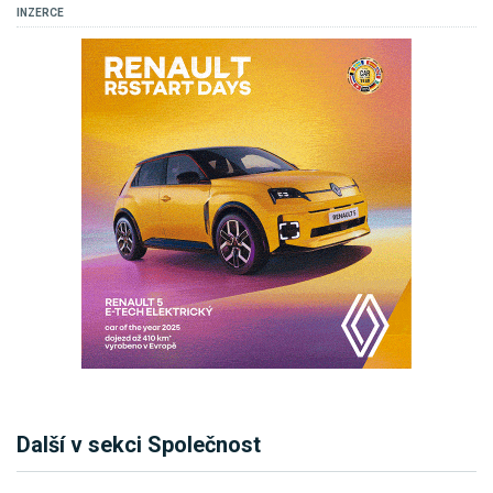
INZERCE
Další v sekci Společnost