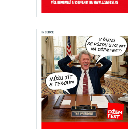
INZERCE