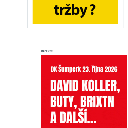
INZERCE