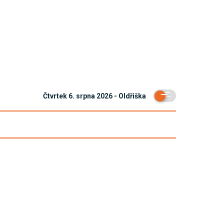
Čtvrtek 6. srpna 2026 - Oldřiška