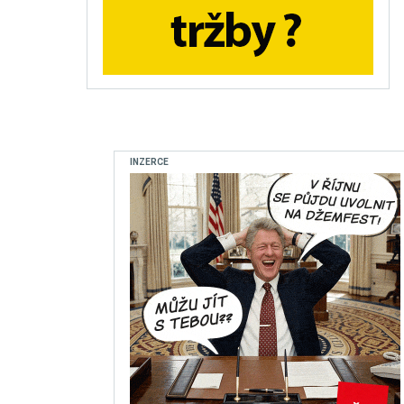
INZERCE