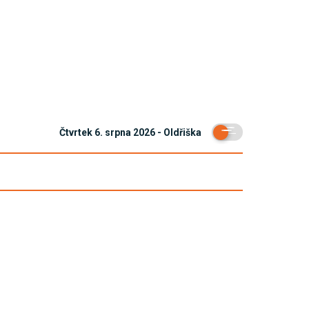
Čtvrtek 6. srpna 2026 - Oldřiška