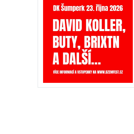
INZERCE