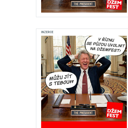
INZERCE