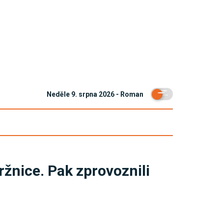
Neděle 9. srpna 2026 - Roman
tržnice. Pak zprovoznili