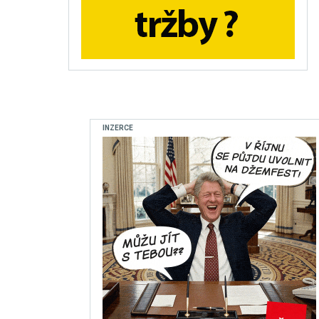
INZERCE