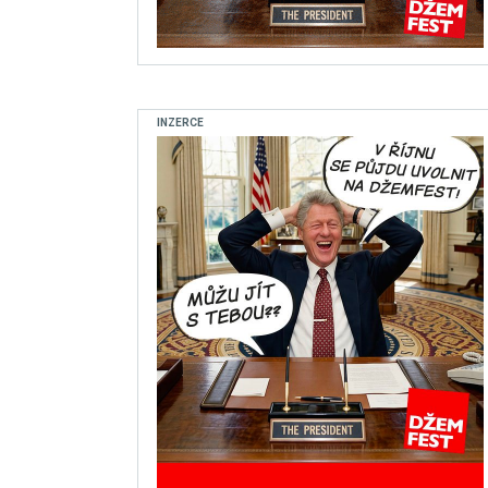
INZERCE