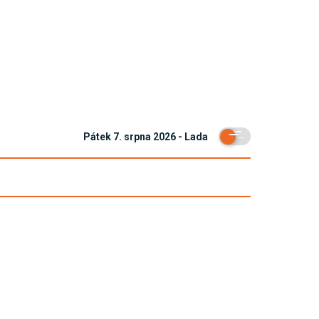
Pátek 7. srpna 2026 - Lada