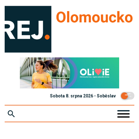
Sobota 8. srpna 2026 - Soběslav
ZPRÁVY