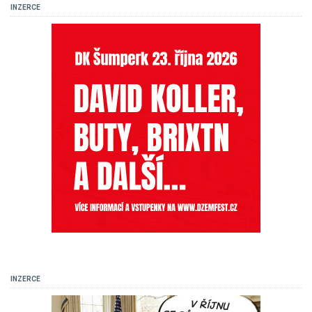
INZERCE
INZERCE