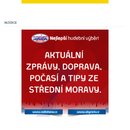
INZERCE