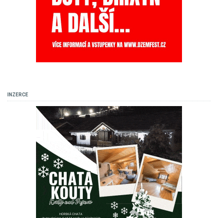
INZERCE