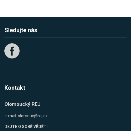
Sledujte nás
Kontakt
Olomoucký REJ
e-mail:
olomouc@rej.cz
DEJTE O SOBĚ VĚDĚT!