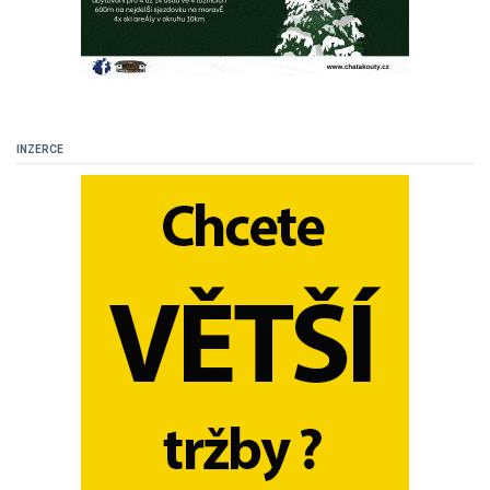
INZERCE