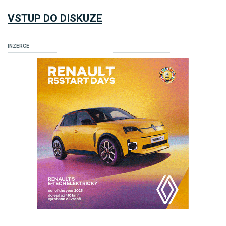
VSTUP DO DISKUZE
INZERCE