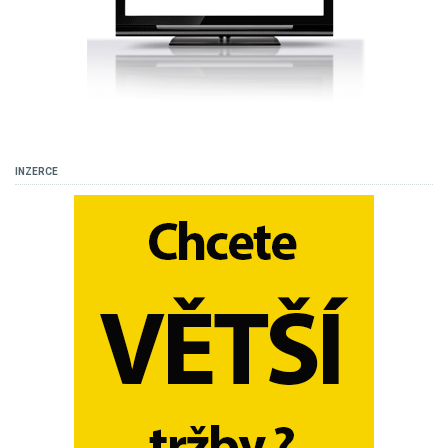
INZERCE