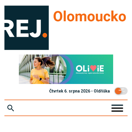
Čtvrtek 6. srpna 2026 - Oldřiška
ZPRÁVY