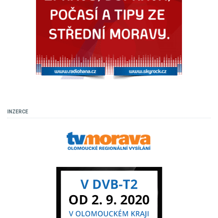
INZERCE