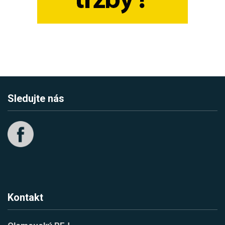
Sledujte nás
Kontakt