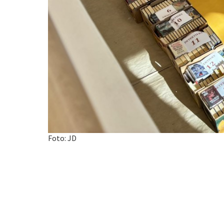
Foto: JD