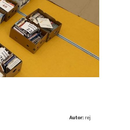
Autor:
rej