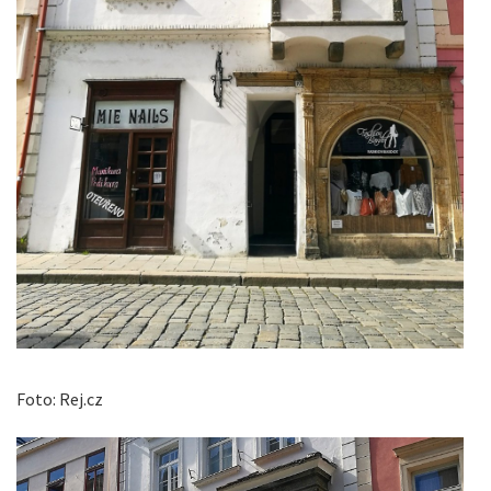
Foto: Rej.cz