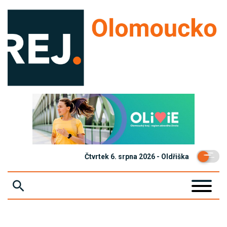
Čtvrtek 6. srpna 2026 - Oldřiška
ZPRÁVY