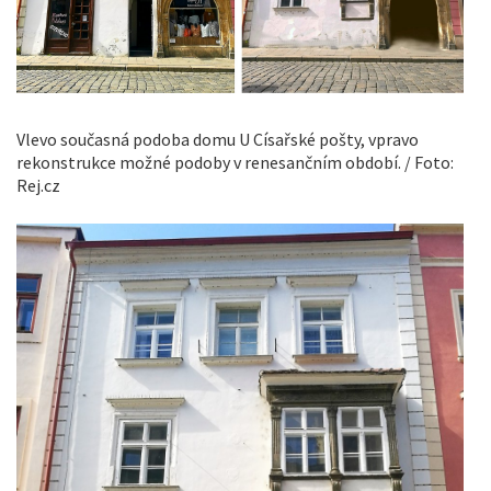
Vlevo současná podoba domu U Císařské pošty, vpravo
rekonstrukce možné podoby v renesančním období. / Foto:
Rej.cz