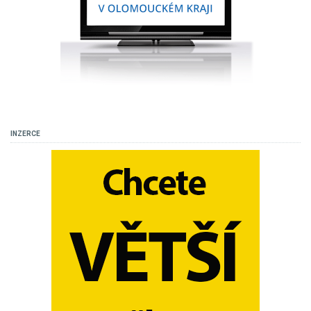
INZERCE