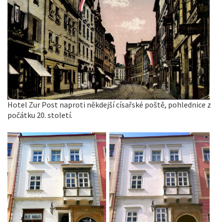
Hotel Zur Post naproti někdejší císařské poště, pohlednice z
počátku 20. století.