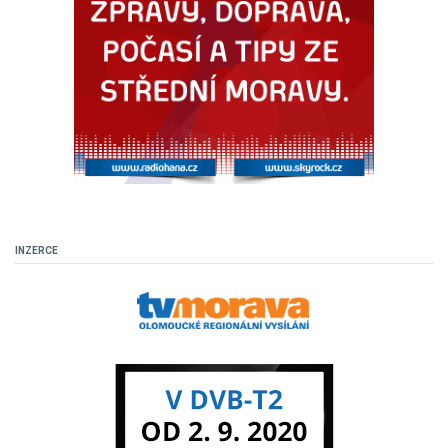
INZERCE