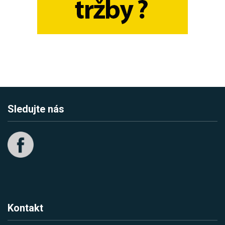
Sledujte nás
Kontakt