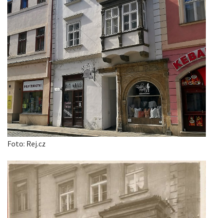
Foto: Rej.cz