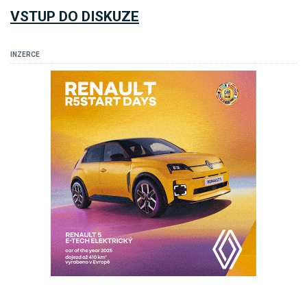
VSTUP DO DISKUZE
INZERCE