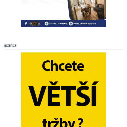
INZERCE