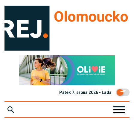
Pátek 7. srpna 2026 - Lada
ZPRÁVY