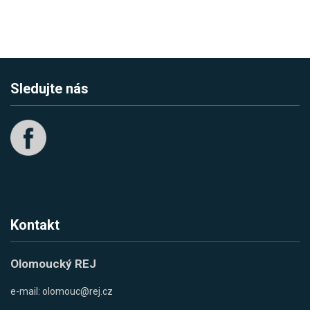
Sledujte nás
Kontakt
Olomoucký REJ
e-mail:
olomouc@rej.cz