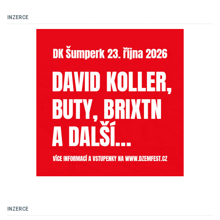
INZERCE
INZERCE