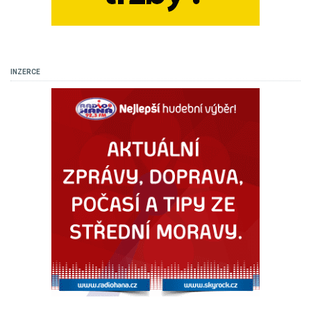
INZERCE