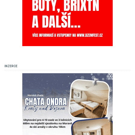
INZERCE